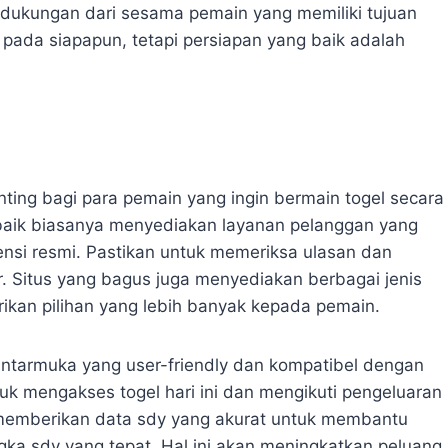
dukungan dari sesama pemain yang memiliki tujuan
pada siapapun, tetapi persiapan yang baik adalah
nting bagi para pemain yang ingin bermain togel secara
 baik biasanya menyediakan layanan pelanggan yang
sensi resmi. Pastikan untuk memeriksa ulasan dan
. Situs yang bagus juga menyediakan berbagai jenis
rikan pilihan yang lebih banyak kepada pemain.
 antarmuka yang user-friendly dan kompatibel dengan
k mengakses togel hari ini dan mengikuti pengeluaran
n memberikan data sdy yang akurat untuk membantu
a sdy yang tepat. Hal ini akan meningkatkan peluang