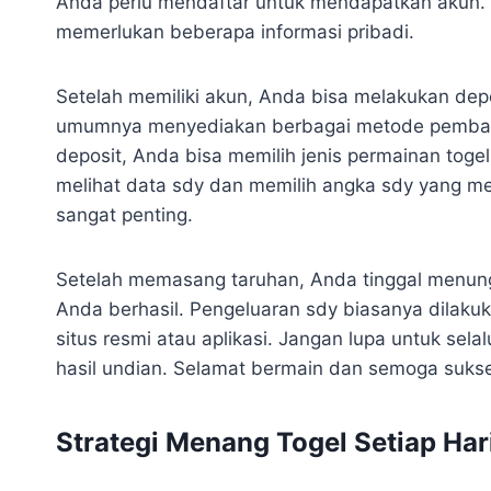
Anda perlu mendaftar untuk mendapatkan akun.
memerlukan beberapa informasi pribadi.
Setelah memiliki akun, Anda bisa melakukan depo
umumnya menyediakan berbagai metode pembay
deposit, Anda bisa memilih jenis permainan togel
melihat data sdy dan memilih angka sdy yang me
sangat penting.
Setelah memasang taruhan, Anda tinggal menung
Anda berhasil. Pengeluaran sdy biasanya dilakuk
situs resmi atau aplikasi. Jangan lupa untuk sela
hasil undian. Selamat bermain dan semoga suks
Strategi Menang Togel Setiap Har