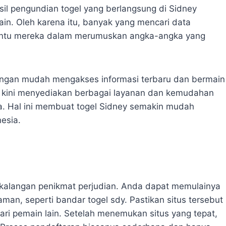
il pengundian togel yang berlangsung di Sidney
in. Oleh karena itu, banyak yang mencari data
antu mereka dalam merumuskan angka-angka yang
engan mudah mengakses informasi terbaru dan bermain
ne kini menyediakan berbagai layanan dan kemudahan
. Hal ini membuat togel Sidney semakin mudah
esia.
i kalangan penikmat perjudian. Anda dapat memulainya
man, seperti bandar togel sdy. Pastikan situs tersebut
 dari pemain lain. Setelah menemukan situs yang tepat,