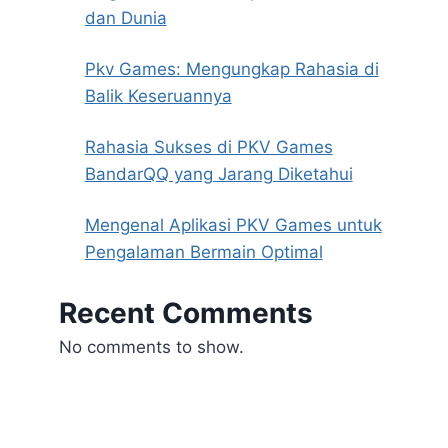
dan Dunia
Pkv Games: Mengungkap Rahasia di
Balik Keseruannya
Rahasia Sukses di PKV Games
BandarQQ yang Jarang Diketahui
Mengenal Aplikasi PKV Games untuk
Pengalaman Bermain Optimal
Recent Comments
No comments to show.