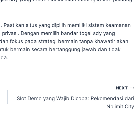
 Pastikan situs yang dipilih memiliki sistem keamanan
n privasi. Dengan memilih bandar togel sdy yang
an fokus pada strategi bermain tanpa khawatir akan
untuk bermain secara bertanggung jawab dan tidak
nda.
NEXT
Slot Demo yang Wajib Dicoba: Rekomendasi dari
Nolimit City