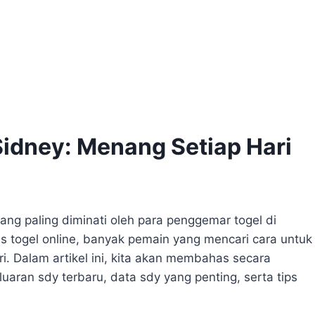
idney: Menang Setiap Hari
ang paling diminati oleh para penggemar togel di
s togel online, banyak pemain yang mencari cara untuk
. Dalam artikel ini, kita akan membahas secara
aran sdy terbaru, data sdy yang penting, serta tips