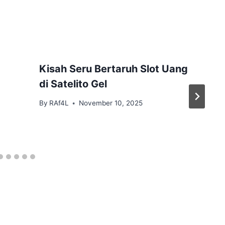
Kisah Seru Bertaruh Slot Uang
di Satelito Gel
By
RAf4L
November 10, 2025