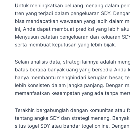
Untuk meningkatkan peluang menang dalam perm
tren yang terjadi dalam pengeluaran SDY. Denga
bisa mendapatkan wawasan yang lebih dalam me
ini, Anda dapat membuat prediksi yang lebih akur
Menyusun catatan pengeluaran dan keluaran SDY
serta membuat keputusan yang lebih bijak.
Selain analisis data, strategi lainnya adalah m
batas berapa banyak uang yang bersedia Anda kelu
hanya membantu menghindari kerugian besar, t
lebih konsisten dalam jangka panjang. Dengan 
memanfaatkan kesempatan yang ada tanpa merasa 
Terakhir, bergabunglah dengan komunitas atau fo
tentang angka SDY dan strategi menang. Banyak 
situs togel SDY atau bandar togel online. Denga