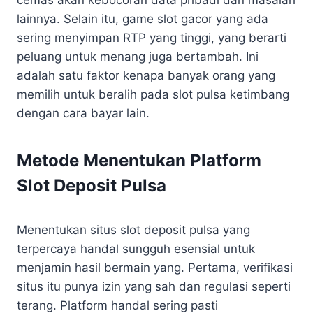
cemas akan kebocoran data pribadi dan masalah
lainnya. Selain itu, game slot gacor yang ada
sering menyimpan RTP yang tinggi, yang berarti
peluang untuk menang juga bertambah. Ini
adalah satu faktor kenapa banyak orang yang
memilih untuk beralih pada slot pulsa ketimbang
dengan cara bayar lain.
Metode Menentukan Platform
Slot Deposit Pulsa
Menentukan situs slot deposit pulsa yang
terpercaya handal sungguh esensial untuk
menjamin hasil bermain yang. Pertama, verifikasi
situs itu punya izin yang sah dan regulasi seperti
terang. Platform handal sering pasti