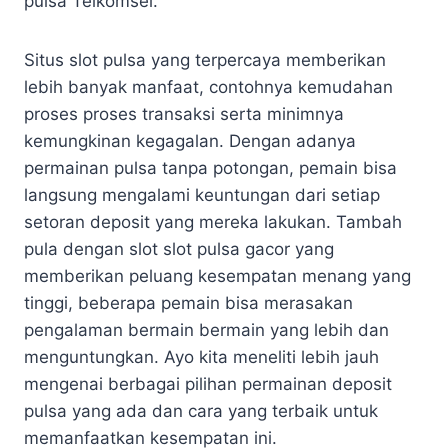
pulsa Telkomsel.
Situs slot pulsa yang terpercaya memberikan
lebih banyak manfaat, contohnya kemudahan
proses proses transaksi serta minimnya
kemungkinan kegagalan. Dengan adanya
permainan pulsa tanpa potongan, pemain bisa
langsung mengalami keuntungan dari setiap
setoran deposit yang mereka lakukan. Tambah
pula dengan slot slot pulsa gacor yang
memberikan peluang kesempatan menang yang
tinggi, beberapa pemain bisa merasakan
pengalaman bermain bermain yang lebih dan
menguntungkan. Ayo kita meneliti lebih jauh
mengenai berbagai pilihan permainan deposit
pulsa yang ada dan cara yang terbaik untuk
memanfaatkan kesempatan ini.