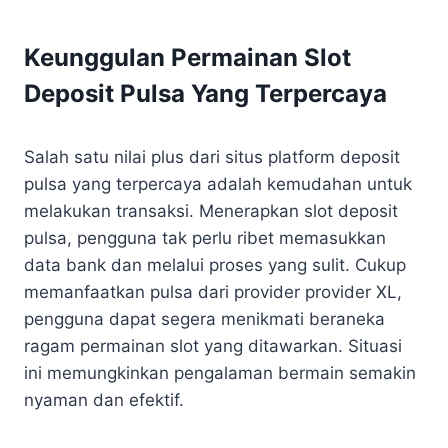
Keunggulan Permainan Slot
Deposit Pulsa Yang Terpercaya
Salah satu nilai plus dari situs platform deposit
pulsa yang terpercaya adalah kemudahan untuk
melakukan transaksi. Menerapkan slot deposit
pulsa, pengguna tak perlu ribet memasukkan
data bank dan melalui proses yang sulit. Cukup
memanfaatkan pulsa dari provider provider XL,
pengguna dapat segera menikmati beraneka
ragam permainan slot yang ditawarkan. Situasi
ini memungkinkan pengalaman bermain semakin
nyaman dan efektif.