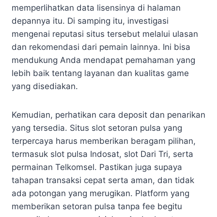
memperlihatkan data lisensinya di halaman
depannya itu. Di samping itu, investigasi
mengenai reputasi situs tersebut melalui ulasan
dan rekomendasi dari pemain lainnya. Ini bisa
mendukung Anda mendapat pemahaman yang
lebih baik tentang layanan dan kualitas game
yang disediakan.
Kemudian, perhatikan cara deposit dan penarikan
yang tersedia. Situs slot setoran pulsa yang
terpercaya harus memberikan beragam pilihan,
termasuk slot pulsa Indosat, slot Dari Tri, serta
permainan Telkomsel. Pastikan juga supaya
tahapan transaksi cepat serta aman, dan tidak
ada potongan yang merugikan. Platform yang
memberikan setoran pulsa tanpa fee begitu