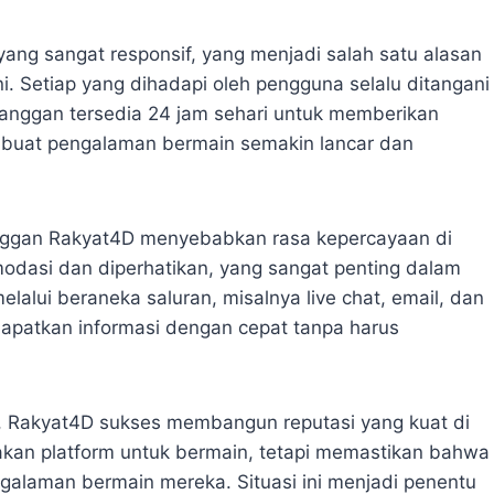
ng sangat responsif, yang menjadi salah satu alasan
. Setiap yang dihadapi oleh pengguna selalu ditangani
langgan tersedia 24 jam sehari untuk memberikan
buat pengalaman bermain semakin lancar dan
anggan Rakyat4D menyebabkan rasa kepercayaan di
dasi dan diperhatikan, yang sangat penting dalam
melalui beraneka saluran, misalnya live chat, email, dan
patkan informasi dengan cepat tanpa harus
, Rakyat4D sukses membangun reputasi yang kuat di
kan platform untuk bermain, tetapi memastikan bahwa
alaman bermain mereka. Situasi ini menjadi penentu