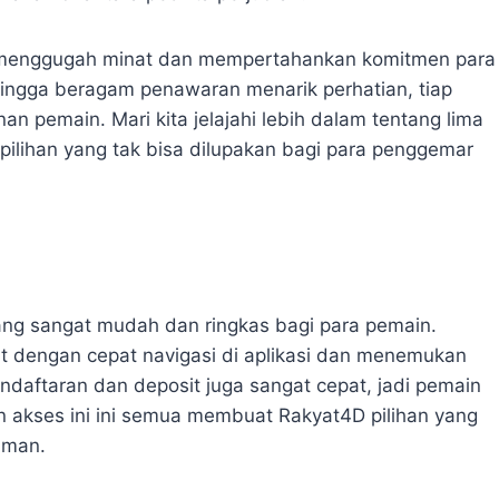
 menggugah minat dan mempertahankan komitmen para
ingga beragam penawaran menarik perhatian, tiap
 pemain. Mari kita jelajahi lebih dalam tentang lima
ilihan yang tak bisa dilupakan bagi para penggemar
ng sangat mudah dan ringkas bagi para pemain.
t dengan cepat navigasi di aplikasi dan menemukan
ndaftaran dan deposit juga sangat cepat, jadi pemain
n akses ini ini semua membuat Rakyat4D pilihan yang
aman.