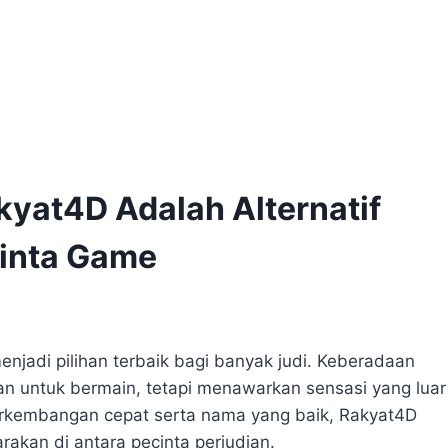
yat4D Adalah Alternatif
cinta Game
njadi pilihan terbaik bagi banyak judi. Keberadaan
n untuk bermain, tetapi menawarkan sensasi yang luar
erkembangan cepat serta nama yang baik, Rakyat4D
rakan di antara pecinta perjudian.