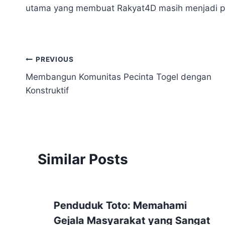
utama yang membuat Rakyat4D masih menjadi pi
Post
PREVIOUS
Membangun Komunitas Pecinta Togel dengan
navigation
Konstruktif
Similar Posts
Penduduk Toto: Memahami
Gejala Masyarakat yang Sangat