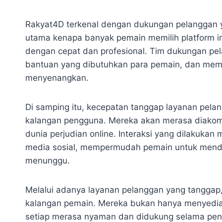
Rakyat4D terkenal dengan dukungan pelanggan ya
utama kenapa banyak pemain memilih platform ini
dengan cepat dan profesional. Tim dukungan pe
bantuan yang dibutuhkan para pemain, dan mem
menyenangkan.
Di samping itu, kecepatan tanggap layanan pel
kalangan pengguna. Mereka akan merasa diakomo
dunia perjudian online. Interaksi yang dilakukan 
media sosial, mempermudah pemain untuk menda
menunggu.
Melalui adanya layanan pelanggan yang tanggap
kalangan pemain. Mereka bukan hanya menyedia
setiap merasa nyaman dan didukung selama peng