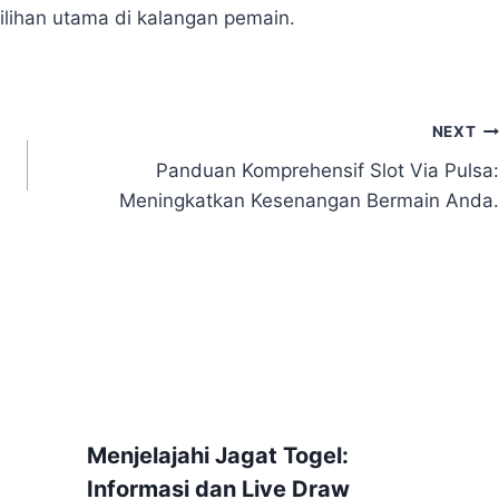
lihan utama di kalangan pemain.
NEXT
Panduan Komprehensif Slot Via Pulsa:
Meningkatkan Kesenangan Bermain Anda.
Menjelajahi Jagat Togel:
Informasi dan Live Draw