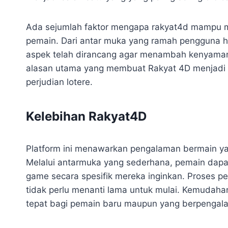
Ada sejumlah faktor mengapa rakyat4d mampu
pemain. Dari antar muka yang ramah pengguna h
aspek telah dirancang agar menambah kenyamanan
alasan utama yang membuat Rakyat 4D menjadi p
perjudian lotere.
Kelebihan Rakyat4D
Platform ini menawarkan pengalaman bermain ya
Melalui antarmuka yang sederhana, pemain dapa
game secara spesifik mereka inginkan. Proses pe
tidak perlu menanti lama untuk mulai. Kemudaha
tepat bagi pemain baru maupun yang berpengal