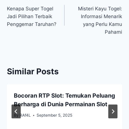
Post
Kenapa Super Togel
Misteri Kayu Togel:
navigation
Jadi Pilihan Terbaik
Informasi Menarik
Penggemar Taruhan?
yang Perlu Kamu
Pahami
Similar Posts
Bocoran RTP Slot: Temukan Peluang
Berharga di Dunia Permainan Slot
By
RAf4L
September 5, 2025