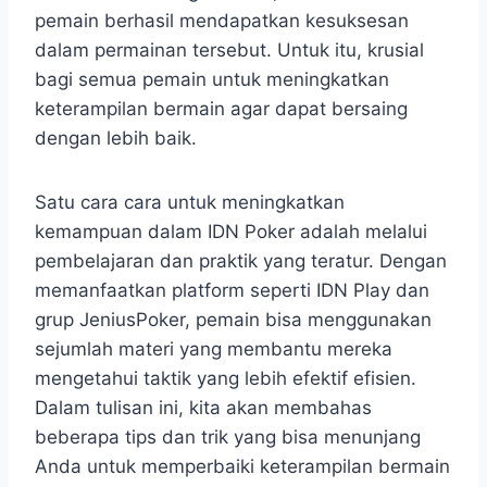
pemain berhasil mendapatkan kesuksesan
dalam permainan tersebut. Untuk itu, krusial
bagi semua pemain untuk meningkatkan
keterampilan bermain agar dapat bersaing
dengan lebih baik.
Satu cara cara untuk meningkatkan
kemampuan dalam IDN Poker adalah melalui
pembelajaran dan praktik yang teratur. Dengan
memanfaatkan platform seperti IDN Play dan
grup JeniusPoker, pemain bisa menggunakan
sejumlah materi yang membantu mereka
mengetahui taktik yang lebih efektif efisien.
Dalam tulisan ini, kita akan membahas
beberapa tips dan trik yang bisa menunjang
Anda untuk memperbaiki keterampilan bermain