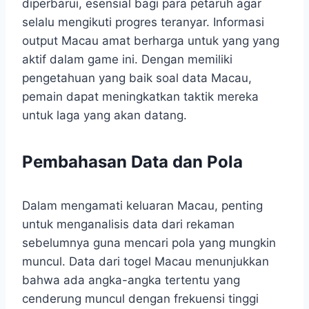
diperbarui, esensial bagi para petaruh agar
selalu mengikuti progres teranyar. Informasi
output Macau amat berharga untuk yang yang
aktif dalam game ini. Dengan memiliki
pengetahuan yang baik soal data Macau,
pemain dapat meningkatkan taktik mereka
untuk laga yang akan datang.
Pembahasan Data dan Pola
Dalam mengamati keluaran Macau, penting
untuk menganalisis data dari rekaman
sebelumnya guna mencari pola yang mungkin
muncul. Data dari togel Macau menunjukkan
bahwa ada angka-angka tertentu yang
cenderung muncul dengan frekuensi tinggi