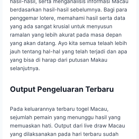
hasil-hasil, serta menganalisis informasi Macau
berdasarkan hasil-hasil sebelumnya. Bagi para
penggemar lotere, memahami hasil serta data
yang ada sangat krusial untuk menyusun
ramalan yang lebih akurat pada masa depan
yang akan datang. Ayo kita semua telaah lebih
jauh tentang hal-hal yang telah terjadi dan apa
yang bisa di harap dari putusan Makau
selanjutnya.
Output Pengeluaran Terbaru
Pada keluarannya terbaru togel Macau,
sejumlah pemain yang menunggu hasil yang
memuaskan hati. Output dari live draw Macau
yang dilaksanakan pada hari terbaru sudah