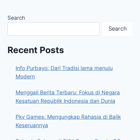
Search
Search
Recent Posts
Info Purbayo: Dari Tradisi lama menuju
Modern
Menggali Berita Terbaru: Fokus di Negara
Kesatuan Republik Indonesia dan Dunia
Pkv Games: Mengungkap Rahasia di Balik
Keseruannya