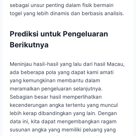
sebagai unsur penting dalam fisik bermain
togel yang lebih dinamis dan berbasis analisis.
Prediksi untuk Pengeluaran
Berikutnya
Meninjau hasil-hasil yang lalu dari hasil Macau,
ada beberapa pola yang dapat kami amati
yang kemungkinan membantu dalam
meramalkan pengeluaran selanjutnya.
Sebagian besar hasil memperlihatkan
kecenderungan angka tertentu yang muncul
lebih kerap dibandingkan yang lain. Dengan
data ini, kita dapat mengembangkan ragam
susunan angka yang memiliki peluang yang