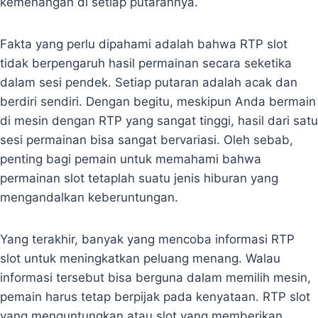
kemenangan di setiap putarannya.
Fakta yang perlu dipahami adalah bahwa RTP slot
tidak berpengaruh hasil permainan secara seketika
dalam sesi pendek. Setiap putaran adalah acak dan
berdiri sendiri. Dengan begitu, meskipun Anda bermain
di mesin dengan RTP yang sangat tinggi, hasil dari satu
sesi permainan bisa sangat bervariasi. Oleh sebab,
penting bagi pemain untuk memahami bahwa
permainan slot tetaplah suatu jenis hiburan yang
mengandalkan keberuntungan.
Yang terakhir, banyak yang mencoba informasi RTP
slot untuk meningkatkan peluang menang. Walau
informasi tersebut bisa berguna dalam memilih mesin,
pemain harus tetap berpijak pada kenyataan. RTP slot
yang menguntungkan atau slot yang memberikan