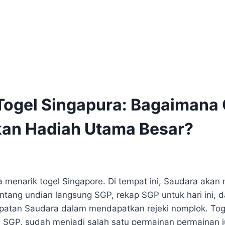
ogel Singapura: Bagaimana 
an Hadiah Utama Besar?
 menarik togel Singapore. Di tempat ini, Saudara akan
entang undian langsung SGP, rekap SGP untuk hari ini, 
atan Saudara dalam mendapatkan rejeki nomplok. Toge
l SGP, sudah menjadi salah satu permainan permainan ju