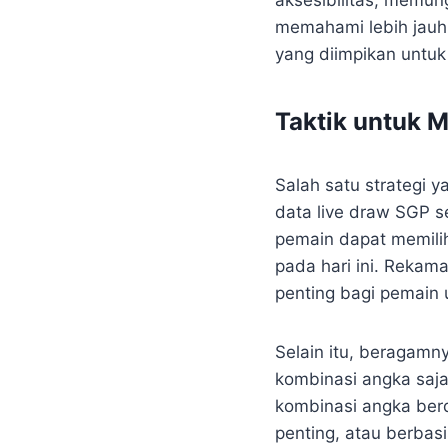
memahami lebih jauh 
yang diimpikan untuk
Taktik untuk 
Salah satu strategi 
data live draw SGP s
pemain dapat memili
pada hari ini. Rekam
penting bagi pemain 
Selain itu, beragamny
kombinasi angka saj
kombinasi angka ber
penting, atau berbas