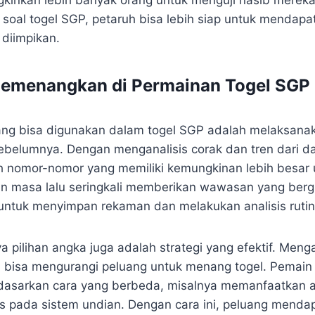
soal togel SGP, petaruh bisa lebih siap untuk mendapa
 diimpikan.
Memenangkan di Permainan Togel SGP
yang bisa digunakan dalam togel SGP adalah melaksanak
ebelumnya. Dengan menganalisis corak dan tren dari dat
h nomor-nomor yang memiliki kemungkinan lebih besar 
an masa lalu seringkali memberikan wawasan yang berg
untuk menyimpan rekaman dan melakukan analisis rutin
a pilihan angka juga adalah strategi yang efektif. Men
a bisa mengurangi peluang untuk menang togel. Pemain
dasarkan cara yang berbeda, misalnya memanfaatkan an
is pada sistem undian. Dengan cara ini, peluang menda