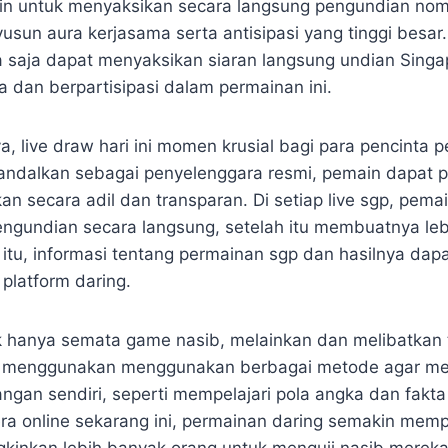
 untuk menyaksikan secara langsung pengundian nomo
sun aura kerjasama serta antisipasi yang tinggi besa
pa saja dapat menyaksikan siaran langsung undian Sin
a dan berpartisipasi dalam permainan ini.
ya, live draw hari ini momen krusial bagi para pencinta p
dalkan sebagai penyelenggara resmi, pemain dapat 
kan secara adil dan transparan. Di setiap live sgp, pema
pengundian secara langsung, setelah itu membuatnya le
itu, informasi tentang permainan sgp dan hasilnya dapa
platform daring.
k hanya semata game nasib, melainkan dan melibatkan ta
g menggunakan menggunakan berbagai metode agar m
an sendiri, seperti mempelajari pola angka dan fakta 
ra online sekarang ini, permainan daring semakin me
gkinkan lebih banyak orang untuk menguji nasib merek