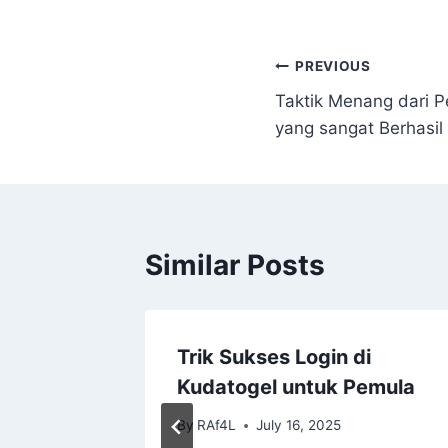
Post
PREVIOUS
Taktik Menang dari P
navigation
yang sangat Berhasil
Similar Posts
e
Trik Sukses Login di
Slot:
Kudatogel untuk Pemula
angkan
By
RAf4L
July 16, 2025