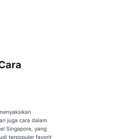
Cara
 menyaksikan
dan juga cara dalam
l Singapore, yang
di terpopuler favorit