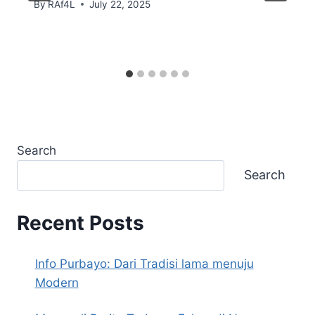
By
RAf4L
July 22, 2025
Search
Search
Recent Posts
Info Purbayo: Dari Tradisi lama menuju
Modern