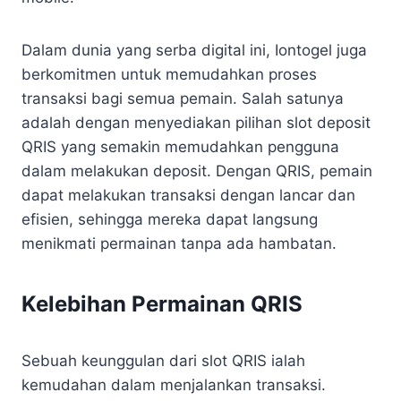
Dalam dunia yang serba digital ini, Iontogel juga
berkomitmen untuk memudahkan proses
transaksi bagi semua pemain. Salah satunya
adalah dengan menyediakan pilihan slot deposit
QRIS yang semakin memudahkan pengguna
dalam melakukan deposit. Dengan QRIS, pemain
dapat melakukan transaksi dengan lancar dan
efisien, sehingga mereka dapat langsung
menikmati permainan tanpa ada hambatan.
Kelebihan Permainan QRIS
Sebuah keunggulan dari slot QRIS ialah
kemudahan dalam menjalankan transaksi.