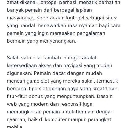
amat dikenal, Iontogel berhasil menarik perhatian
banyak pemain dari berbagai lapisan
masyarakat. Keberadaan Iontogel sebagai situs
yang handal menawarkan rasa nyaman bagi para
pemain yang ingin merasakan pengalaman
bermain yang menyenangkan.
Salah satu nilai tambah Iontogel adalah
ketersediaan akses dan navigasi yang mudah
digunakan. Pemain dapat dengan mudah
mencari game slot yang mereka sukai, termasuk
berbagai tipe slot dengan gaya yang kreatif dan
fitur-fitur bonus yang menguntungkan. Desain
web yang modern dan responsif juga
memungkinkan pemain untuk bermain dengan
nyaman, baik di komputer maupun perangkat
mobile.