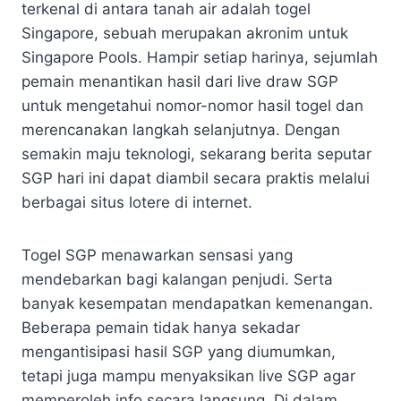
terkenal di antara tanah air adalah togel
Singapore, sebuah merupakan akronim untuk
Singapore Pools. Hampir setiap harinya, sejumlah
pemain menantikan hasil dari live draw SGP
untuk mengetahui nomor-nomor hasil togel dan
merencanakan langkah selanjutnya. Dengan
semakin maju teknologi, sekarang berita seputar
SGP hari ini dapat diambil secara praktis melalui
berbagai situs lotere di internet.
Togel SGP menawarkan sensasi yang
mendebarkan bagi kalangan penjudi. Serta
banyak kesempatan mendapatkan kemenangan.
Beberapa pemain tidak hanya sekadar
mengantisipasi hasil SGP yang diumumkan,
tetapi juga mampu menyaksikan live SGP agar
memperoleh info secara langsung. Di dalam