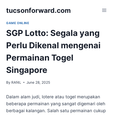
Skip
tucsonforward.com
to
content
GAME ONLINE
SGP Lotto: Segala yang
Perlu Dikenal mengenai
Permainan Togel
Singapore
By
RAf4L
June 28, 2025
Dalam alam judi, lotere atau togel merupakan
beberapa permainan yang sangat digemari oleh
berbagai kalangan. Salah satu permainan cukup