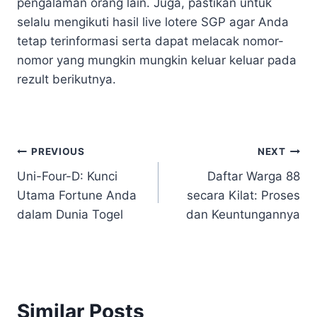
pengalaman orang lain. Juga, pastikan untuk
selalu mengikuti hasil live lotere SGP agar Anda
tetap terinformasi serta dapat melacak nomor-
nomor yang mungkin mungkin keluar keluar pada
rezult berikutnya.
Post
PREVIOUS
NEXT
Uni-Four-D: Kunci
Daftar Warga 88
navigation
Utama Fortune Anda
secara Kilat: Proses
dalam Dunia Togel
dan Keuntungannya
Similar Posts