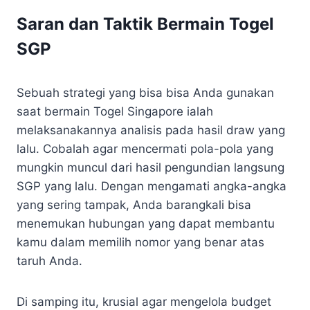
Saran dan Taktik Bermain Togel
SGP
Sebuah strategi yang bisa bisa Anda gunakan
saat bermain Togel Singapore ialah
melaksanakannya analisis pada hasil draw yang
lalu. Cobalah agar mencermati pola-pola yang
mungkin muncul dari hasil pengundian langsung
SGP yang lalu. Dengan mengamati angka-angka
yang sering tampak, Anda barangkali bisa
menemukan hubungan yang dapat membantu
kamu dalam memilih nomor yang benar atas
taruh Anda.
Di samping itu, krusial agar mengelola budget