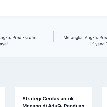
gka: Prediksi dan
Merangkai Angka: Pred
aya!
HK yang T
Strategi Cerdas untuk
Menang di AduQ: Panduan