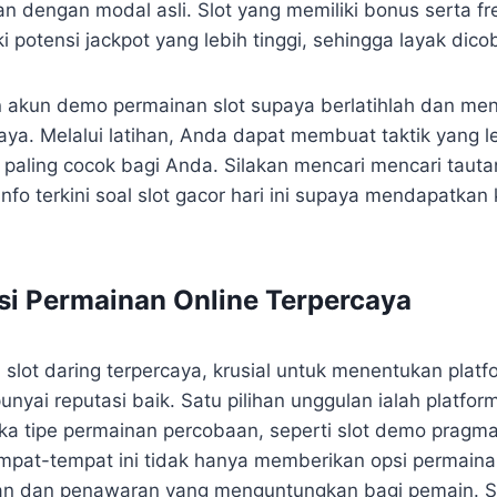
 dengan modal asli. Slot yang memiliki bonus serta fr
potensi jackpot yang lebih tinggi, sehingga layak dico
n akun demo permainan slot supaya berlatihlah dan men
aya. Melalui latihan, Anda dapat membuat taktik yang l
 paling cocok bagi Anda. Silakan mencari mencari tauta
nfo terkini soal slot gacor hari ini supaya mendapatka
i Permainan Online Terpercaya
 slot daring terpercaya, krusial untuk menentukan platf
unyai reputasi baik. Satu pilihan unggulan ialah platfor
 tipe permainan percobaan, seperti slot demo pragmat
mpat-tempat ini tidak hanya memberikan opsi permain
lan dan penawaran yang menguntungkan bagi pemain. S