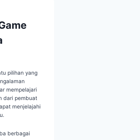
 Game
a
tu pilihan yang
engalaman
gar mempelajari
an dari pembuat
apat menjelajahi
u.
oba berbagai