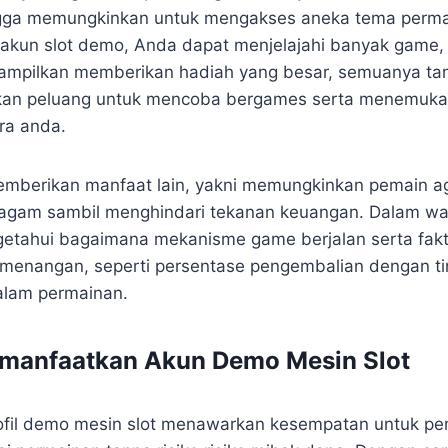
gga memungkinkan untuk mengakses aneka tema permain
akun slot demo, Anda dapat menjelajahi banyak game,
ampilkan memberikan hadiah yang besar, semuanya ta
akan peluang untuk mencoba bergames serta menemukan
ra anda.
mberikan manfaat lain, yakni memungkinkan pemain aga
ragam sambil menghindari tekanan keuangan. Dalam wa
etahui bagaimana mekanisme game berjalan serta fakt
menangan, seperti persentase pengembalian dengan ting
alam permainan.
manfaatkan Akun Demo Mesin Slot
fil demo mesin slot menawarkan kesempatan untuk pe