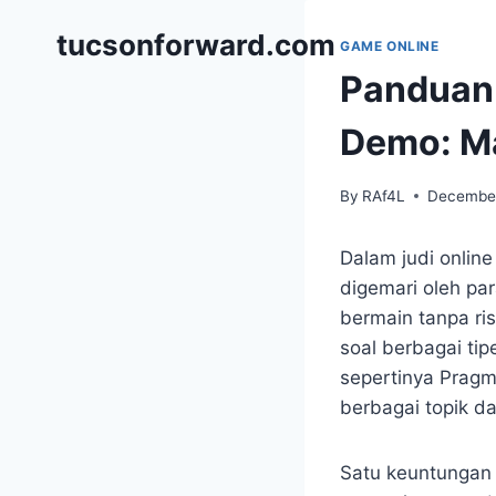
Skip
tucsonforward.com
to
GAME ONLINE
content
Panduan
Demo: M
By
RAf4L
December
Dalam judi onlin
digemari oleh pa
bermain tanpa ri
soal berbagai tip
sepertinya Pragm
berbagai topik da
Satu keuntungan 