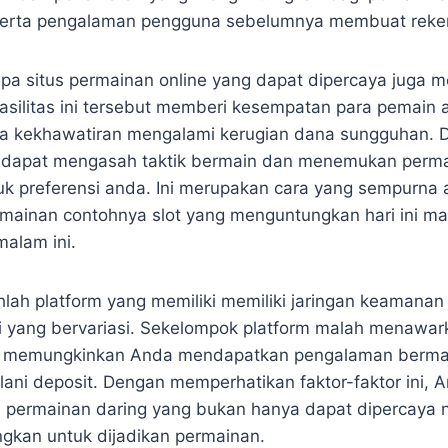
serta pengalaman pengguna sebelumnya membuat reke
rapa situs permainan online yang dapat dipercaya juga
Fasilitas ini tersebut memberi kesempatan para pemain
a kekhawatiran mengalami kerugian dana sungguhan. 
 dapat mengasah taktik bermain dan menemukan perma
tuk preferensi anda. Ini merupakan cara yang sempurna
permainan contohnya slot yang menguntungkan hari ini m
alam ini.
lihlah platform yang memiliki memiliki jaringan keamanan
si yang bervariasi. Sekelompok platform malah menawa
g memungkinkan Anda mendapatkan pengalaman berma
ani deposit. Dengan memperhatikan faktor-faktor ini, 
 permainan daring yang bukan hanya dapat dipercaya 
gkan untuk dijadikan permainan.