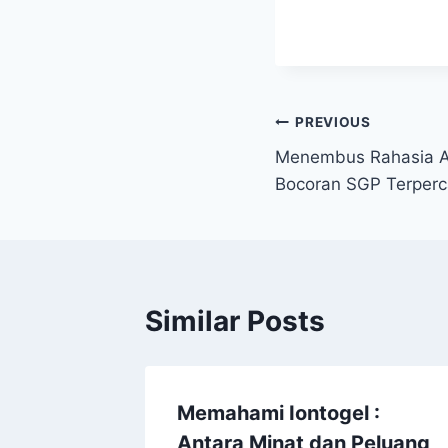
Post
PREVIOUS
Menembus Rahasia An
navigation
Bocoran SGP Terperc
Similar Posts
Togel
Memahami Iontogel :
tiap
Antara Minat dan Peluang