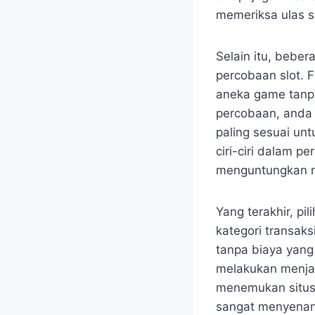
memeriksa ulas 
Selain itu, bebe
percobaan slot. 
aneka game tanp
percobaan, anda
paling sesuai un
ciri-ciri dalam 
menguntungkan m
Yang terakhir, pi
kategori transak
tanpa biaya yan
melakukan menjal
menemukan situs
sangat menyenan