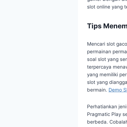
slot online yang 
Tips Menem
Mencari slot ga
permainan permain
soal slot yang se
terpercaya menaw
yang memiliki pe
slot yang diangg
bermain.
Demo Sl
Perhatiankan jen
Pragmatic Play s
berbeda. Cobalah