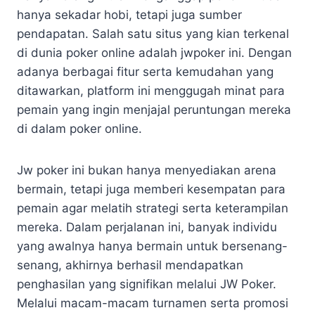
hanya sekadar hobi, tetapi juga sumber
pendapatan. Salah satu situs yang kian terkenal
di dunia poker online adalah jwpoker ini. Dengan
adanya berbagai fitur serta kemudahan yang
ditawarkan, platform ini menggugah minat para
pemain yang ingin menjajal peruntungan mereka
di dalam poker online.
Jw poker ini bukan hanya menyediakan arena
bermain, tetapi juga memberi kesempatan para
pemain agar melatih strategi serta keterampilan
mereka. Dalam perjalanan ini, banyak individu
yang awalnya hanya bermain untuk bersenang-
senang, akhirnya berhasil mendapatkan
penghasilan yang signifikan melalui JW Poker.
Melalui macam-macam turnamen serta promosi