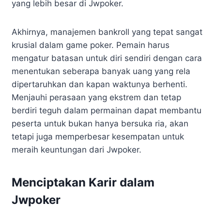
yang lebih besar di Jwpoker.
Akhirnya, manajemen bankroll yang tepat sangat
krusial dalam game poker. Pemain harus
mengatur batasan untuk diri sendiri dengan cara
menentukan seberapa banyak uang yang rela
dipertaruhkan dan kapan waktunya berhenti.
Menjauhi perasaan yang ekstrem dan tetap
berdiri teguh dalam permainan dapat membantu
peserta untuk bukan hanya bersuka ria, akan
tetapi juga memperbesar kesempatan untuk
meraih keuntungan dari Jwpoker.
Menciptakan Karir dalam
Jwpoker