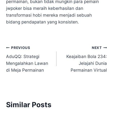
permainan, bukan tidak mungkin para pemain
jwpoker bisa meraih keberhasilan dan
transformasi hobi mereka menjadi sebuah
bidang pendapatan yang konsisten.
Post
PREVIOUS
NEXT
AduQQ: Strategi
Keajaiban Bola 234:
navigation
Mengalahkan Lawan
Jelajahi Dunia
di Meja Permainan
Permainan Virtual
Similar Posts