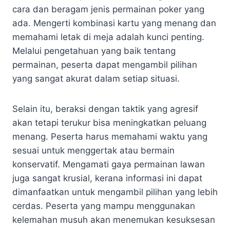
cara dan beragam jenis permainan poker yang
ada. Mengerti kombinasi kartu yang menang dan
memahami letak di meja adalah kunci penting.
Melalui pengetahuan yang baik tentang
permainan, peserta dapat mengambil pilihan
yang sangat akurat dalam setiap situasi.
Selain itu, beraksi dengan taktik yang agresif
akan tetapi terukur bisa meningkatkan peluang
menang. Peserta harus memahami waktu yang
sesuai untuk menggertak atau bermain
konservatif. Mengamati gaya permainan lawan
juga sangat krusial, kerana informasi ini dapat
dimanfaatkan untuk mengambil pilihan yang lebih
cerdas. Peserta yang mampu menggunakan
kelemahan musuh akan menemukan kesuksesan