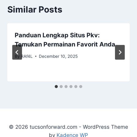
Similar Posts
Panduan Lengkap Situs Pkv:
Temukan Permainan Favorit Anda
By
RAf4L
December 10, 2025
© 2026 tucsonforward.com - WordPress Theme
by
Kadence WP