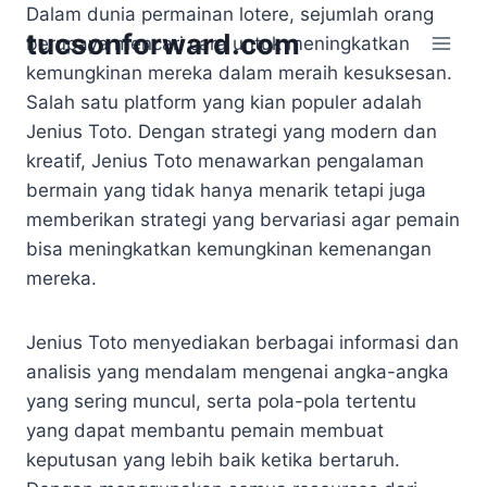
Skip
Dalam dunia permainan lotere, sejumlah orang
tucsonforward.com
to
berupaya mencari cara untuk meningkatkan
content
kemungkinan mereka dalam meraih kesuksesan.
Salah satu platform yang kian populer adalah
Jenius Toto. Dengan strategi yang modern dan
kreatif, Jenius Toto menawarkan pengalaman
bermain yang tidak hanya menarik tetapi juga
memberikan strategi yang bervariasi agar pemain
bisa meningkatkan kemungkinan kemenangan
mereka.
Jenius Toto menyediakan berbagai informasi dan
analisis yang mendalam mengenai angka-angka
yang sering muncul, serta pola-pola tertentu
yang dapat membantu pemain membuat
keputusan yang lebih baik ketika bertaruh.