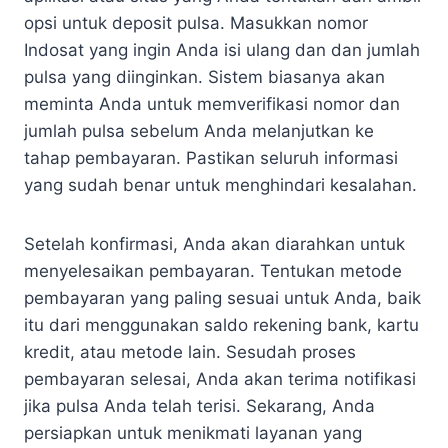
opsi untuk deposit pulsa. Masukkan nomor
Indosat yang ingin Anda isi ulang dan dan jumlah
pulsa yang diinginkan. Sistem biasanya akan
meminta Anda untuk memverifikasi nomor dan
jumlah pulsa sebelum Anda melanjutkan ke
tahap pembayaran. Pastikan seluruh informasi
yang sudah benar untuk menghindari kesalahan.
Setelah konfirmasi, Anda akan diarahkan untuk
menyelesaikan pembayaran. Tentukan metode
pembayaran yang paling sesuai untuk Anda, baik
itu dari menggunakan saldo rekening bank, kartu
kredit, atau metode lain. Sesudah proses
pembayaran selesai, Anda akan terima notifikasi
jika pulsa Anda telah terisi. Sekarang, Anda
persiapkan untuk menikmati layanan yang