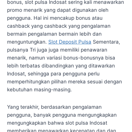
bonus, slot pulsa Indosat sering kali menawarkan
promo menarik yang dapat digunakan oleh
pengguna. Hal ini mencakup bonus atau
cashback yang cashback yang pengalaman
bermain pengalaman bermain lebih dan
menguntungkan.
Slot Deposit Pulsa
Sementara,
pulsanya Tri juga juga memiliki penawaran
menarik, namun variasi bonus-bonusnya bisa
lebih terbatas dibandingkan yang ditawarkan
Indosat, sehingga para pengguna perlu
memperhitungkan pilihan mereka sesuai dengan
kebutuhan masing-masing.
Yang terakhir, berdasarkan pengalaman
pengguna, banyak pengguna mengungkapkan
mengungkapkan bahwa slot pulsa Indosat
memberikan menawarkan kecepatan dan dan