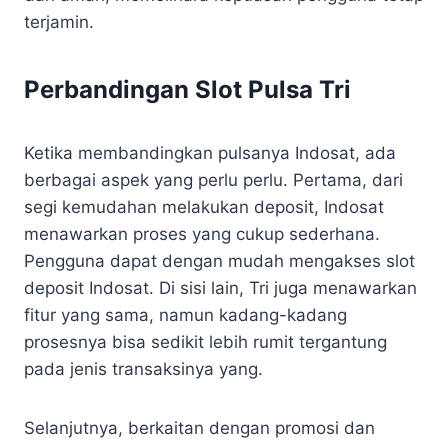
terjamin.
Perbandingan Slot Pulsa Tri
Ketika membandingkan pulsanya Indosat, ada
berbagai aspek yang perlu perlu. Pertama, dari
segi kemudahan melakukan deposit, Indosat
menawarkan proses yang cukup sederhana.
Pengguna dapat dengan mudah mengakses slot
deposit Indosat. Di sisi lain, Tri juga menawarkan
fitur yang sama, namun kadang-kadang
prosesnya bisa sedikit lebih rumit tergantung
pada jenis transaksinya yang.
Selanjutnya, berkaitan dengan promosi dan