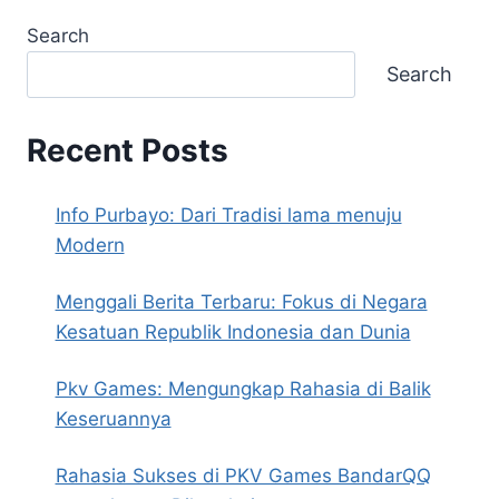
Search
Search
Recent Posts
Info Purbayo: Dari Tradisi lama menuju
Modern
Menggali Berita Terbaru: Fokus di Negara
Kesatuan Republik Indonesia dan Dunia
Pkv Games: Mengungkap Rahasia di Balik
Keseruannya
Rahasia Sukses di PKV Games BandarQQ