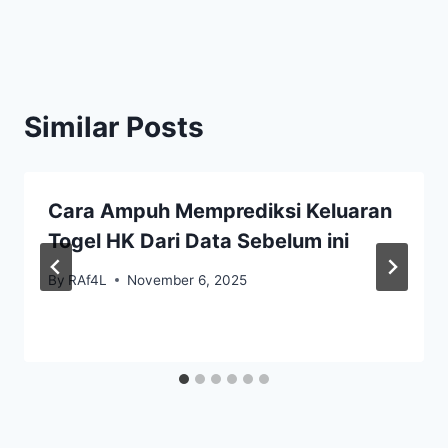
Similar Posts
Cara Ampuh Memprediksi Keluaran
Togel HK Dari Data Sebelum ini
By
RAf4L
November 6, 2025