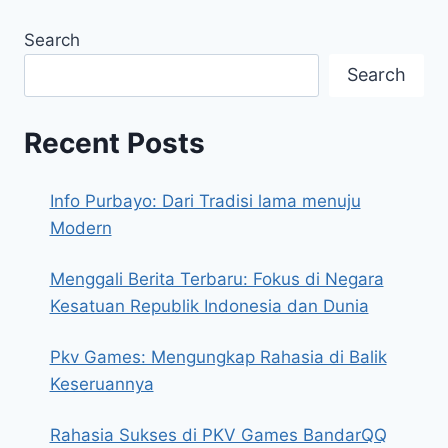
Search
Search
Recent Posts
Info Purbayo: Dari Tradisi lama menuju
Modern
Menggali Berita Terbaru: Fokus di Negara
Kesatuan Republik Indonesia dan Dunia
Pkv Games: Mengungkap Rahasia di Balik
Keseruannya
Rahasia Sukses di PKV Games BandarQQ