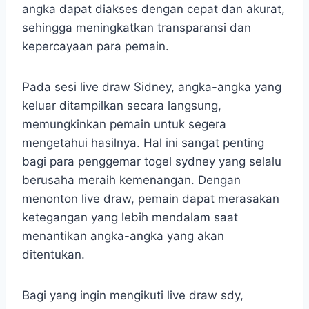
angka dapat diakses dengan cepat dan akurat,
sehingga meningkatkan transparansi dan
kepercayaan para pemain.
Pada sesi live draw Sidney, angka-angka yang
keluar ditampilkan secara langsung,
memungkinkan pemain untuk segera
mengetahui hasilnya. Hal ini sangat penting
bagi para penggemar togel sydney yang selalu
berusaha meraih kemenangan. Dengan
menonton live draw, pemain dapat merasakan
ketegangan yang lebih mendalam saat
menantikan angka-angka yang akan
ditentukan.
Bagi yang ingin mengikuti live draw sdy,