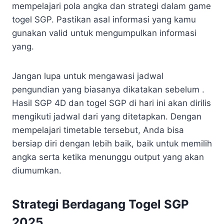
mempelajari pola angka dan strategi dalam game
togel SGP. Pastikan asal informasi yang kamu
gunakan valid untuk mengumpulkan informasi
yang.
Jangan lupa untuk mengawasi jadwal
pengundian yang biasanya dikatakan sebelum .
Hasil SGP 4D dan togel SGP di hari ini akan dirilis
mengikuti jadwal dari yang ditetapkan. Dengan
mempelajari timetable tersebut, Anda bisa
bersiap diri dengan lebih baik, baik untuk memilih
angka serta ketika menunggu output yang akan
diumumkan.
Strategi Berdagang Togel SGP
2025