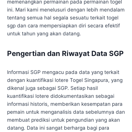
memenangkan permainan pada permainan togel
ini. Mari kami menelusuri dengan lebih mendalam
tentang semua hal segala sesuatu terkait togel
sgp dan cara mempersiapkan diri secara efektif
untuk tahun yang akan datang.
Pengertian dan Riwayat Data SGP
Informasi SGP mengacu pada data yang terkait
dengan kuantifikasi lotere Togel Singapura, yang
dikenal juga sebagai SGP. Setiap hasil
kuantifikasi lotere didokumentasikan sebagai
informasi historis, memberikan kesempatan para
pemain untuk menganalisis data sebelumnya dan
membuat prediksi untuk pengundian yang akan
datang. Data ini sangat berharga bagi para