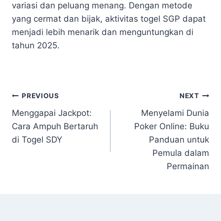
variasi dan peluang menang. Dengan metode
yang cermat dan bijak, aktivitas togel SGP dapat
menjadi lebih menarik dan menguntungkan di
tahun 2025.
Post
PREVIOUS
NEXT
Menggapai Jackpot:
Menyelami Dunia
navigation
Cara Ampuh Bertaruh
Poker Online: Buku
di Togel SDY
Panduan untuk
Pemula dalam
Permainan