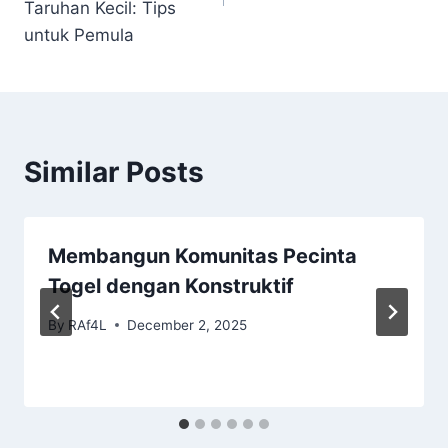
Taruhan Kecil: Tips
untuk Pemula
Similar Posts
Membangun Komunitas Pecinta
Togel dengan Konstruktif
By
RAf4L
December 2, 2025