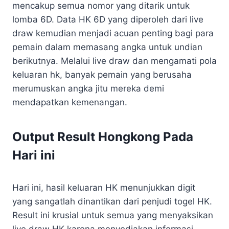
mencakup semua nomor yang ditarik untuk
lomba 6D. Data HK 6D yang diperoleh dari live
draw kemudian menjadi acuan penting bagi para
pemain dalam memasang angka untuk undian
berikutnya. Melalui live draw dan mengamati pola
keluaran hk, banyak pemain yang berusaha
merumuskan angka jitu mereka demi
mendapatkan kemenangan.
Output Result Hongkong Pada
Hari ini
Hari ini, hasil keluaran HK menunjukkan digit
yang sangatlah dinantikan dari penjudi togel HK.
Result ini krusial untuk semua yang menyaksikan