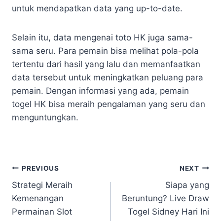
untuk mendapatkan data yang up-to-date.
Selain itu, data mengenai toto HK juga sama-
sama seru. Para pemain bisa melihat pola-pola
tertentu dari hasil yang lalu dan memanfaatkan
data tersebut untuk meningkatkan peluang para
pemain. Dengan informasi yang ada, pemain
togel HK bisa meraih pengalaman yang seru dan
menguntungkan.
Post
PREVIOUS
NEXT
Strategi Meraih
Siapa yang
navigation
Kemenangan
Beruntung? Live Draw
Permainan Slot
Togel Sidney Hari Ini