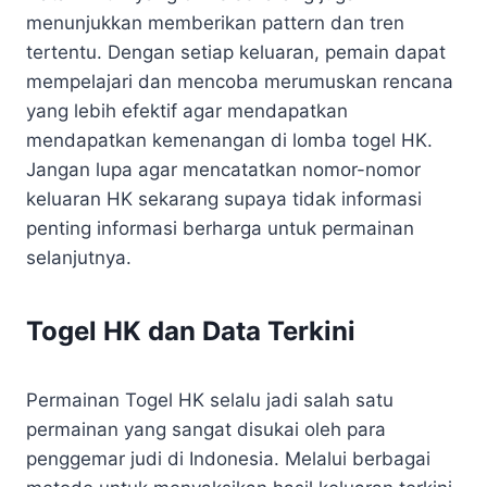
menunjukkan memberikan pattern dan tren
tertentu. Dengan setiap keluaran, pemain dapat
mempelajari dan mencoba merumuskan rencana
yang lebih efektif agar mendapatkan
mendapatkan kemenangan di lomba togel HK.
Jangan lupa agar mencatatkan nomor-nomor
keluaran HK sekarang supaya tidak informasi
penting informasi berharga untuk permainan
selanjutnya.
Togel HK dan Data Terkini
Permainan Togel HK selalu jadi salah satu
permainan yang sangat disukai oleh para
penggemar judi di Indonesia. Melalui berbagai