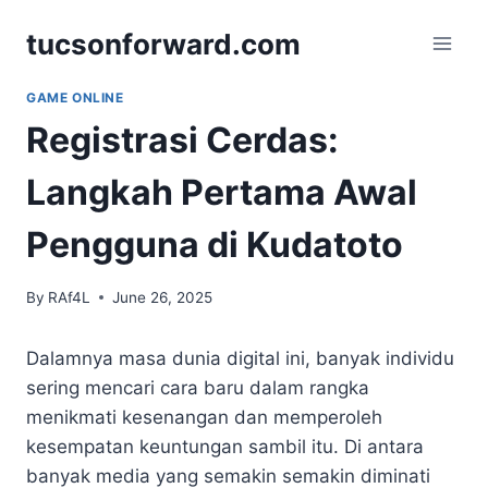
Skip
tucsonforward.com
to
content
GAME ONLINE
Registrasi Cerdas:
Langkah Pertama Awal
Pengguna di Kudatoto
By
RAf4L
June 26, 2025
Dalamnya masa dunia digital ini, banyak individu
sering mencari cara baru dalam rangka
menikmati kesenangan dan memperoleh
kesempatan keuntungan sambil itu. Di antara
banyak media yang semakin semakin diminati