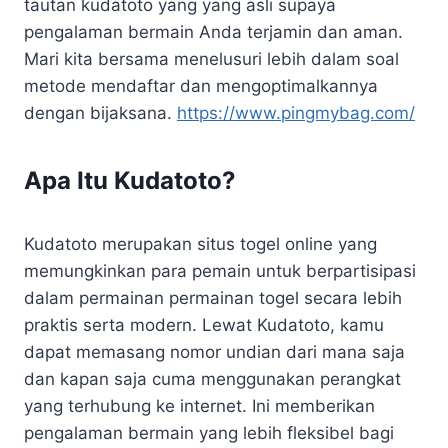
tautan kudatoto yang yang asli supaya
pengalaman bermain Anda terjamin dan aman.
Mari kita bersama menelusuri lebih dalam soal
metode mendaftar dan mengoptimalkannya
dengan bijaksana.
https://www.pingmybag.com/
Apa Itu Kudatoto?
Kudatoto merupakan situs togel online yang
memungkinkan para pemain untuk berpartisipasi
dalam permainan permainan togel secara lebih
praktis serta modern. Lewat Kudatoto, kamu
dapat memasang nomor undian dari mana saja
dan kapan saja cuma menggunakan perangkat
yang terhubung ke internet. Ini memberikan
pengalaman bermain yang lebih fleksibel bagi