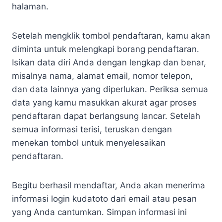
halaman.
Setelah mengklik tombol pendaftaran, kamu akan
diminta untuk melengkapi borang pendaftaran.
Isikan data diri Anda dengan lengkap dan benar,
misalnya nama, alamat email, nomor telepon,
dan data lainnya yang diperlukan. Periksa semua
data yang kamu masukkan akurat agar proses
pendaftaran dapat berlangsung lancar. Setelah
semua informasi terisi, teruskan dengan
menekan tombol untuk menyelesaikan
pendaftaran.
Begitu berhasil mendaftar, Anda akan menerima
informasi login kudatoto dari email atau pesan
yang Anda cantumkan. Simpan informasi ini